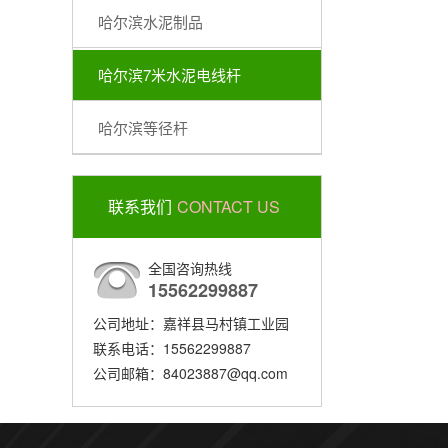
哈尔滨水泥制品
哈尔滨7米水泥电线杆
哈尔滨等径杆
联系我们
CONTACT US
全国咨询热线
15562299887
公司地址：嘉祥县马村镇工业园
联系电话：15562299887
公司邮箱：84023887@qq.com