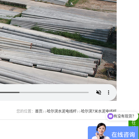
您的位置：
首页
>>
哈尔滨水泥电线杆
>>
哈尔滨7米水泥电线杆
有没有现货？
在
线
客
服